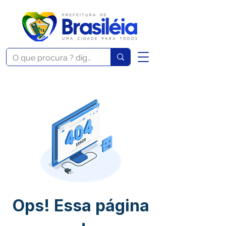
Ops! Essa página