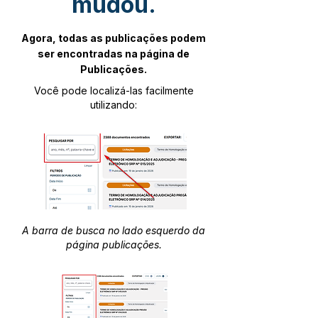
mudou.
Agora, todas as publicações podem
ser encontradas na página de
Publicações.
Você pode localizá-las facilmente
utilizando:
A barra de busca no lado esquerdo da
página publicações.