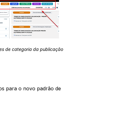
es de categoria da publicação
os para o novo padrão de