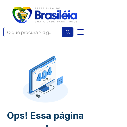
Ops! Essa página