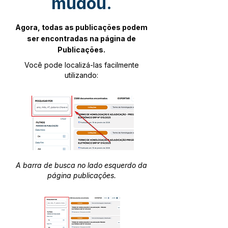
mudou.
Agora, todas as publicações podem
ser encontradas na página de
Publicações.
Você pode localizá-las facilmente
utilizando:
A barra de busca no lado esquerdo da
página publicações.