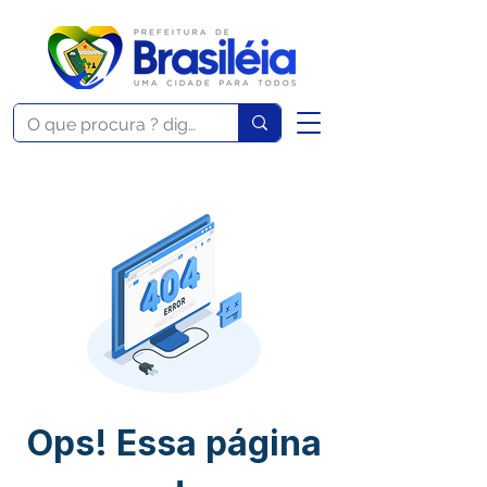
Ops! Essa página