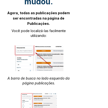
mudou.
Agora, todas as publicações podem
ser encontradas na página de
Publicações.
Você pode localizá-las facilmente
utilizando:
A barra de busca no lado esquerdo da
página publicações.