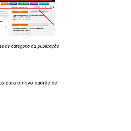
es de categoria da publicação
os para o novo padrão de