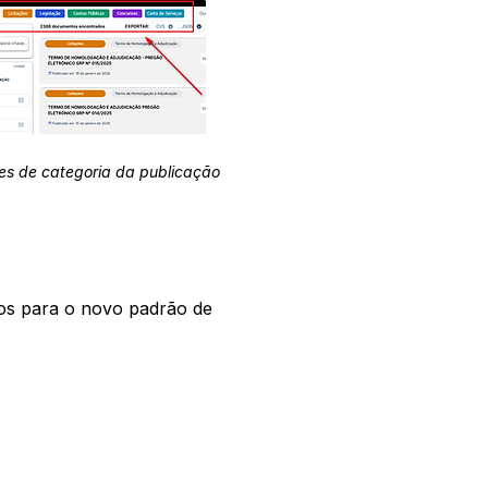
es de categoria da publicação
os para o novo padrão de