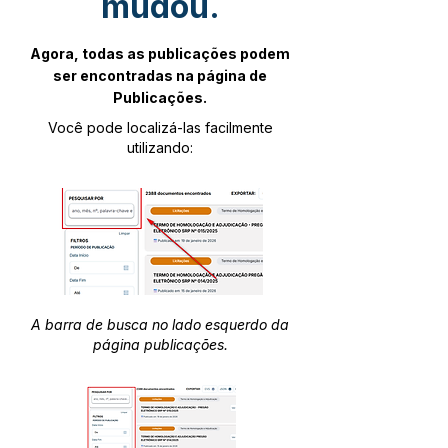
mudou.
Agora, todas as publicações podem
ser encontradas na página de
Publicações.
Você pode localizá-las facilmente
utilizando:
A barra de busca no lado esquerdo da
página publicações.