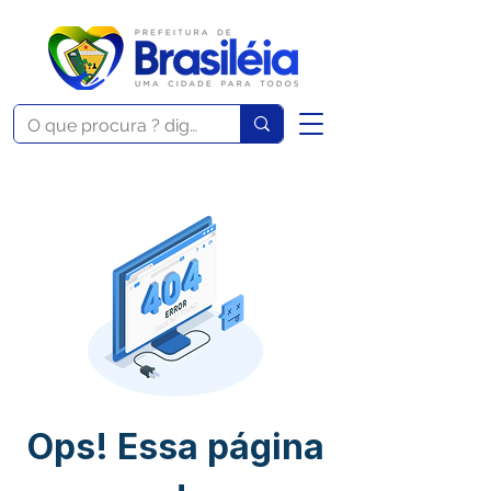
Ops! Essa página