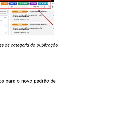
es de categoria da publicação
os para o novo padrão de