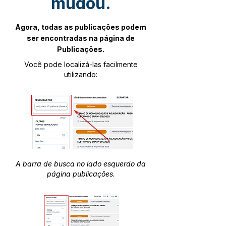
mudou.
Agora, todas as publicações podem
ser encontradas na página de
Publicações.
Você pode localizá-las facilmente
utilizando:
A barra de busca no lado esquerdo da
página publicações.