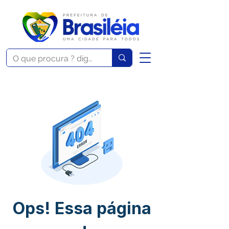
Ops! Essa página