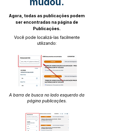
mudou.
Agora, todas as publicações podem
ser encontradas na página de
Publicações.
Você pode localizá-las facilmente
utilizando:
A barra de busca no lado esquerdo da
página publicações.