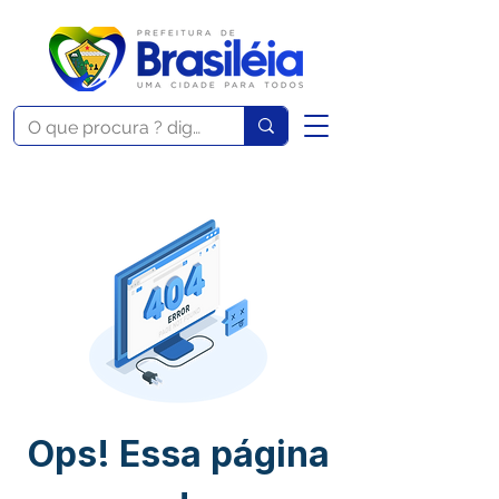
Ops! Essa página