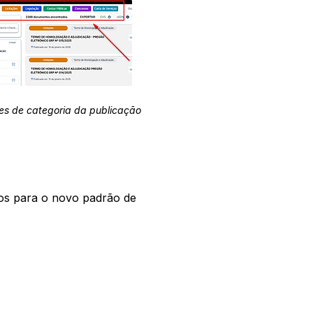
es de categoria da publicação
os para o novo padrão de