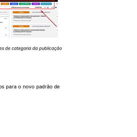
es de categoria da publicação
os para o novo padrão de