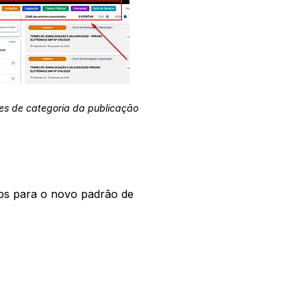
es de categoria da publicação
os para o novo padrão de