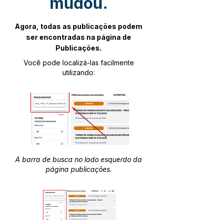
mudou.
Agora, todas as publicações podem
ser encontradas na página de
Publicações.
Você pode localizá-las facilmente
utilizando:
A barra de busca no lado esquerdo da
página publicações.