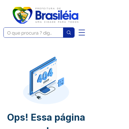
Ops! Essa página