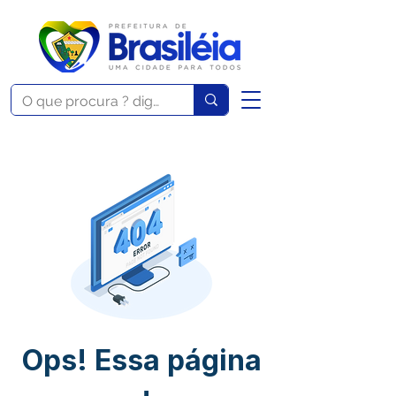
Ops! Essa página