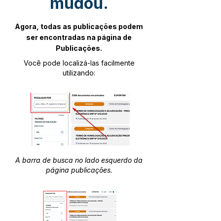
mudou.
Agora, todas as publicações podem
ser encontradas na página de
Publicações.
Você pode localizá-las facilmente
utilizando:
A barra de busca no lado esquerdo da
página publicações.