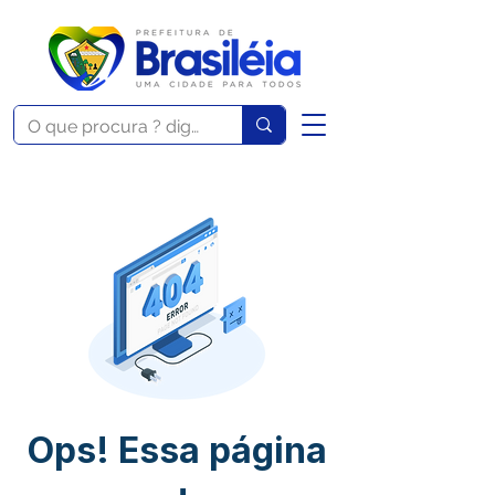
Ops! Essa página