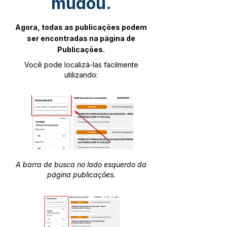
mudou.
Agora, todas as publicações podem
ser encontradas na página de
Publicações.
Você pode localizá-las facilmente
utilizando:
A barra de busca no lado esquerdo da
página publicações.