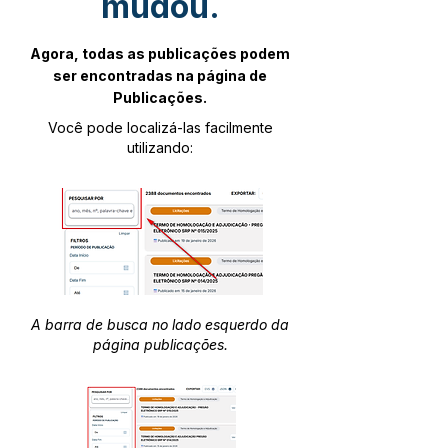
mudou.
Agora, todas as publicações podem
ser encontradas na página de
Publicações.
Você pode localizá-las facilmente
utilizando:
A barra de busca no lado esquerdo da
página publicações.