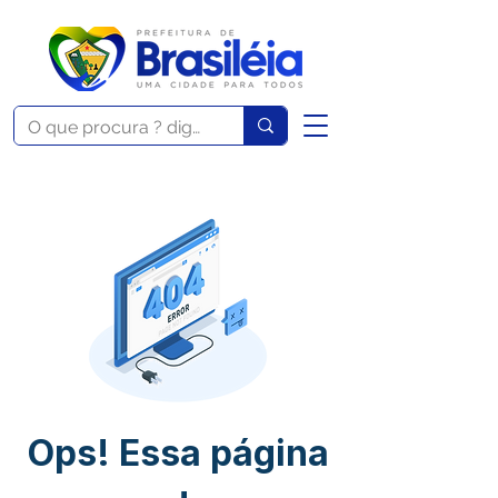
Ops! Essa página