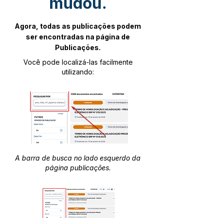
mudou.
Agora, todas as publicações podem
ser encontradas na página de
Publicações.
Você pode localizá-las facilmente
utilizando:
A barra de busca no lado esquerdo da
página publicações.