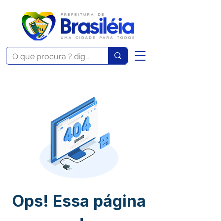
Ops! Essa página