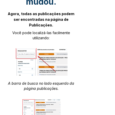
mudou.
Agora, todas as publicações podem
ser encontradas na página de
Publicações.
Você pode localizá-las facilmente
utilizando:
A barra de busca no lado esquerdo da
página publicações.