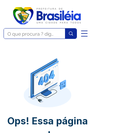
Ops! Essa página