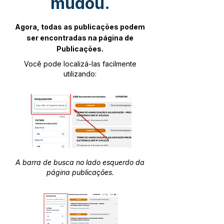
mudou.
Agora, todas as publicações podem
ser encontradas na página de
Publicações.
Você pode localizá-las facilmente
utilizando:
A barra de busca no lado esquerdo da
página publicações.