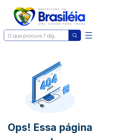
Ops! Essa página