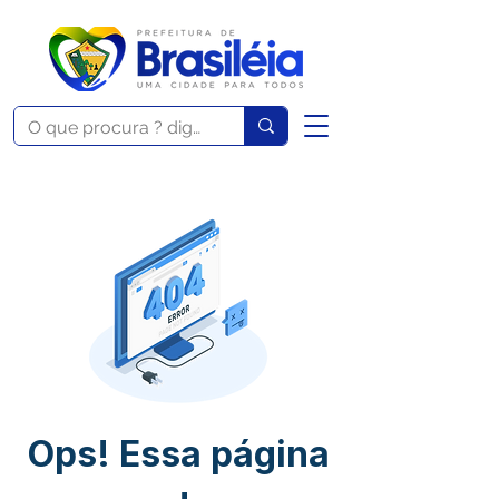
Ops! Essa página