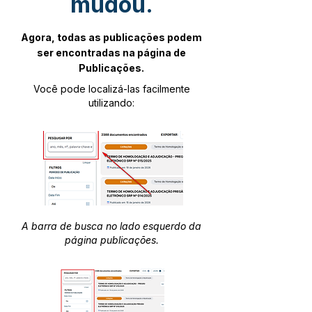
mudou.
Agora, todas as publicações podem
ser encontradas na página de
Publicações.
Você pode localizá-las facilmente
utilizando:
A barra de busca no lado esquerdo da
página publicações.