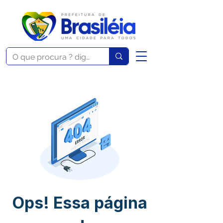
Ops! Essa página