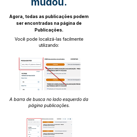
mudou.
Agora, todas as publicações podem
ser encontradas na página de
Publicações.
Você pode localizá-las facilmente
utilizando:
A barra de busca no lado esquerdo da
página publicações.