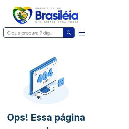
Ops! Essa página