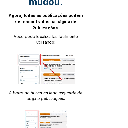
mudou.
Agora, todas as publicações podem
ser encontradas na página de
Publicações.
Você pode localizá-las facilmente
utilizando:
A barra de busca no lado esquerdo da
página publicações.