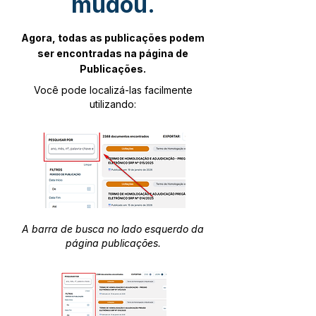
mudou.
Agora, todas as publicações podem
ser encontradas na página de
Publicações.
Você pode localizá-las facilmente
utilizando:
A barra de busca no lado esquerdo da
página publicações.