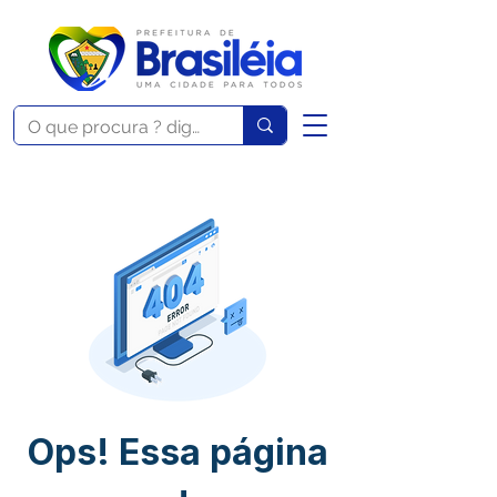
Ops! Essa página