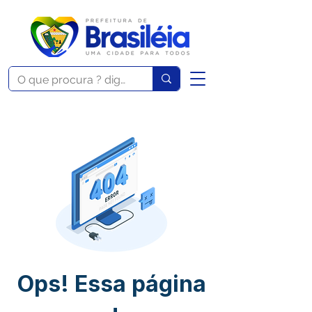
Ops! Essa página