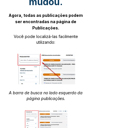
mudou.
Agora, todas as publicações podem
ser encontradas na página de
Publicações.
Você pode localizá-las facilmente
utilizando:
A barra de busca no lado esquerdo da
página publicações.