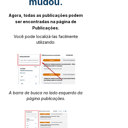
mudou.
Agora, todas as publicações podem
ser encontradas na página de
Publicações.
Você pode localizá-las facilmente
utilizando:
A barra de busca no lado esquerdo da
página publicações.