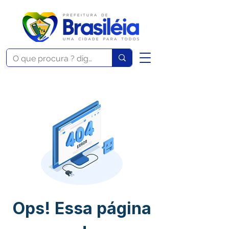
Ops! Essa página