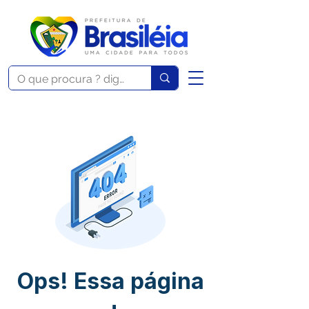
Ops! Essa página