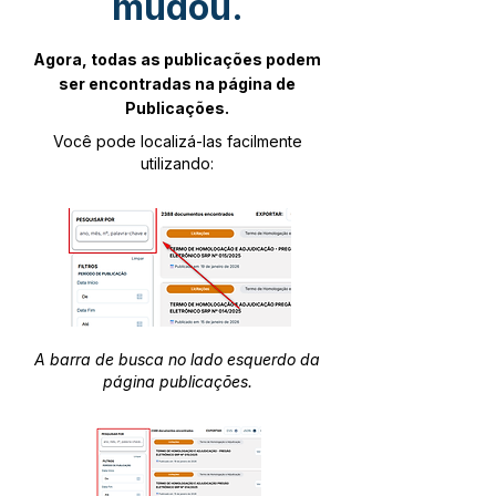
mudou.
Agora, todas as publicações podem
ser encontradas na página de
Publicações.
Você pode localizá-las facilmente
utilizando:
A barra de busca no lado esquerdo da
página publicações.