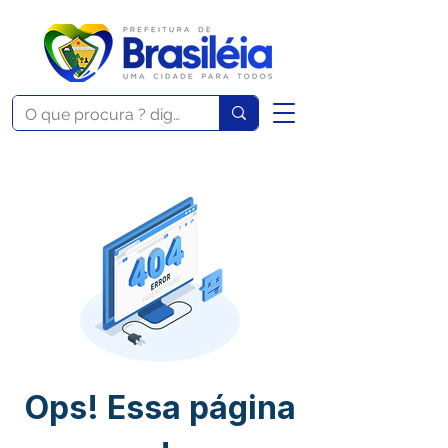
Ops! Essa página