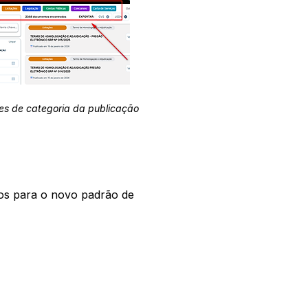
es de categoria da publicação
os para o novo padrão de