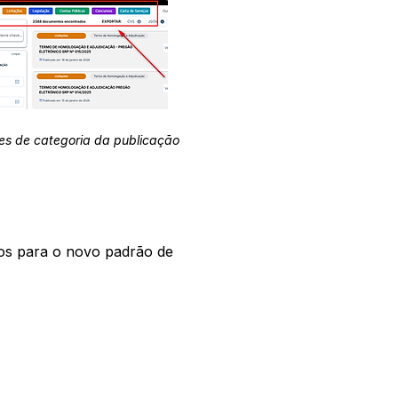
es de categoria da publicação
os para o novo padrão de