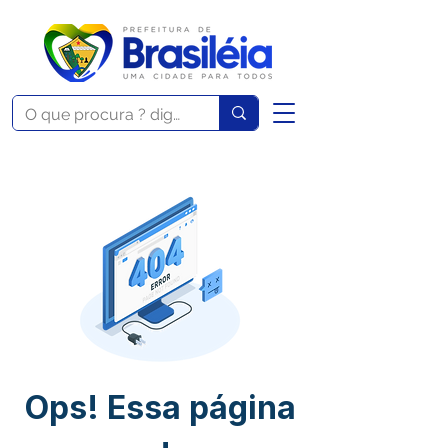
Ops! Essa página