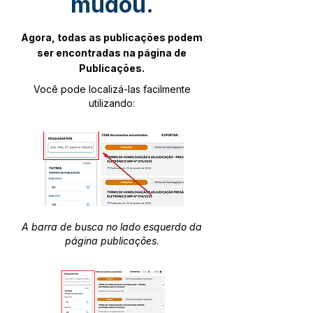
mudou.
Agora, todas as publicações podem
ser encontradas na página de
Publicações.
Você pode localizá-las facilmente
utilizando:
A barra de busca no lado esquerdo da
página publicações.