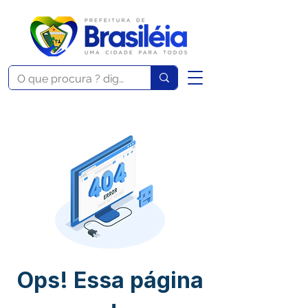
Ops! Essa página