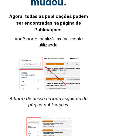
mudou.
Agora, todas as publicações podem
ser encontradas na página de
Publicações.
Você pode localizá-las facilmente
utilizando:
A barra de busca no lado esquerdo da
página publicações.