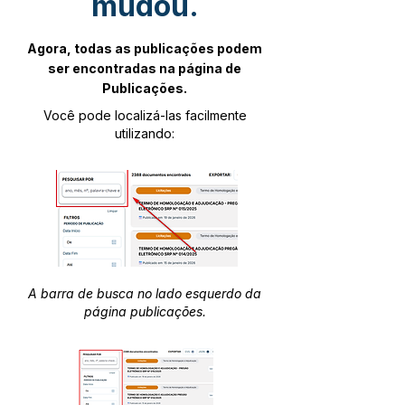
mudou.
Agora, todas as publicações podem
ser encontradas na página de
Publicações.
Você pode localizá-las facilmente
utilizando:
A barra de busca no lado esquerdo da
página publicações.