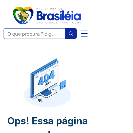
Ops! Essa página