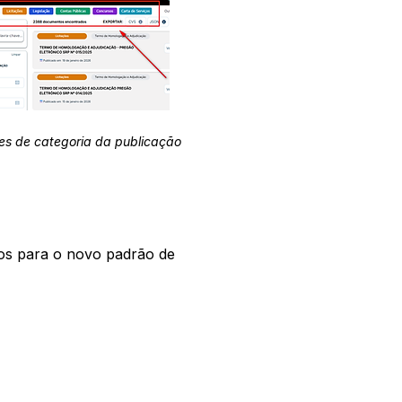
es de categoria da publicação
os para o novo padrão de