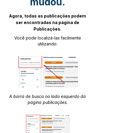
mudou.
Agora, todas as publicações podem
ser encontradas na página de
Publicações.
Você pode localizá-las facilmente
utilizando:
A barra de busca no lado esquerdo da
página publicações.