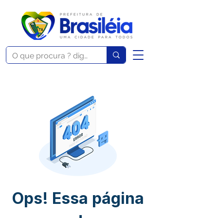
Ops! Essa página