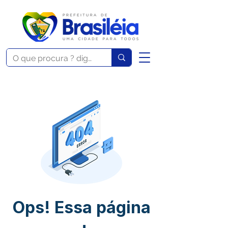
Ops! Essa página