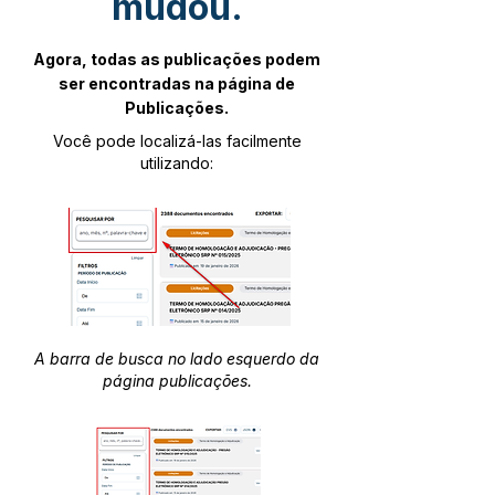
mudou.
Agora, todas as publicações podem
ser encontradas na página de
Publicações.
Você pode localizá-las facilmente
utilizando:
A barra de busca no lado esquerdo da
página publicações.