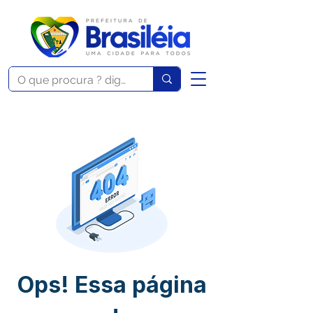
Ops! Essa página