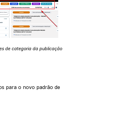
es de categoria da publicação
os para o novo padrão de