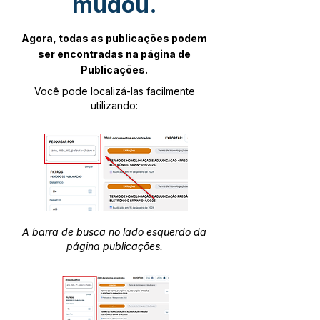
mudou.
Agora, todas as publicações podem
ser encontradas na página de
Publicações.
Você pode localizá-las facilmente
utilizando:
A barra de busca no lado esquerdo da
página publicações.