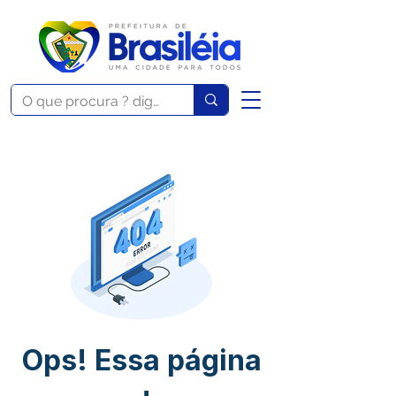
Ops! Essa página