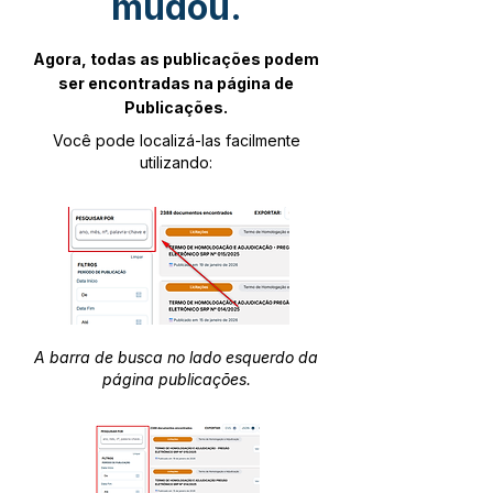
mudou.
Agora, todas as publicações podem
ser encontradas na página de
Publicações.
Você pode localizá-las facilmente
utilizando:
A barra de busca no lado esquerdo da
página publicações.