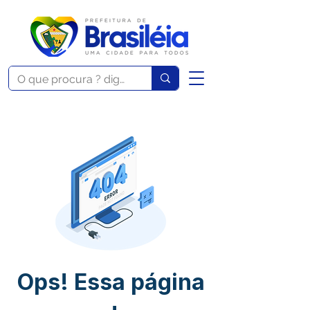
Ops! Essa página