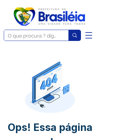
Ops! Essa página