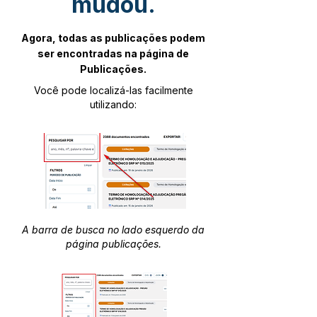
mudou.
Agora, todas as publicações podem
ser encontradas na página de
Publicações.
Você pode localizá-las facilmente
utilizando:
A barra de busca no lado esquerdo da
página publicações.