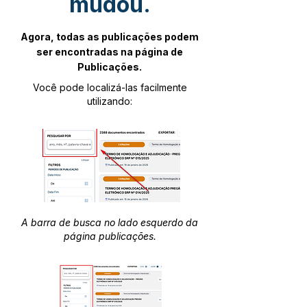
mudou.
Agora, todas as publicações podem
ser encontradas na página de
Publicações.
Você pode localizá-las facilmente
utilizando:
A barra de busca no lado esquerdo da
página publicações.