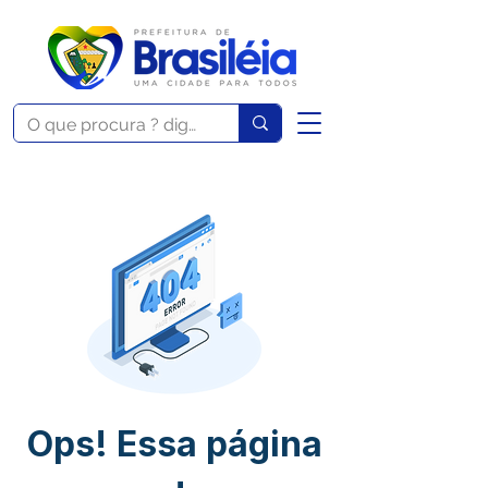
Ops! Essa página