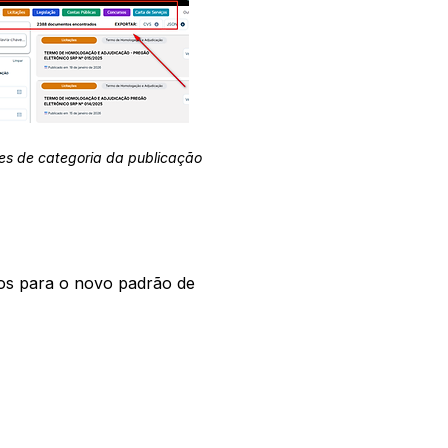
es de categoria da publicação
os para o novo padrão de