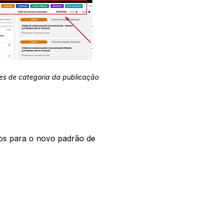
es de categoria da publicação
os para o novo padrão de