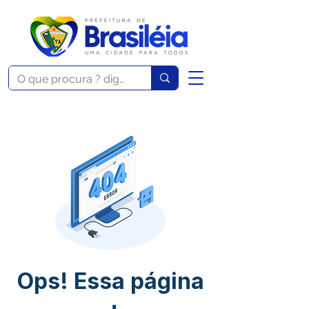
Ops! Essa página