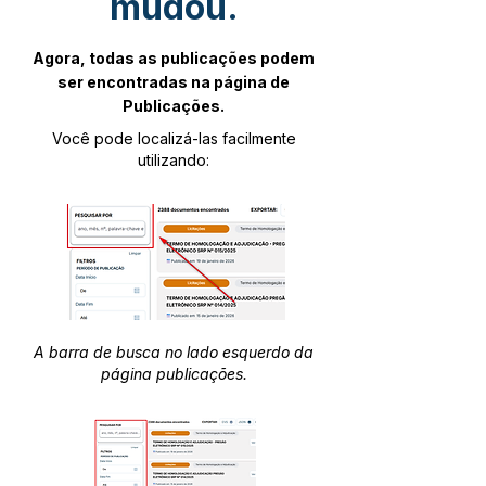
mudou.
Agora, todas as publicações podem
ser encontradas na página de
Publicações.
Você pode localizá-las facilmente
utilizando:
A barra de busca no lado esquerdo da
página publicações.