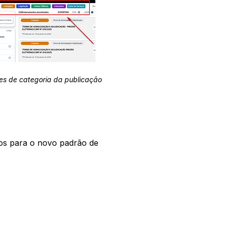
es de categoria da publicação
os para o novo padrão de