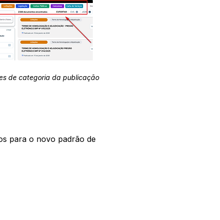
es de categoria da publicação
os para o novo padrão de