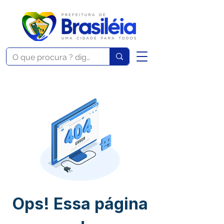
Ops! Essa página