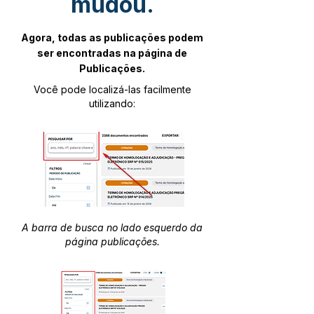
mudou.
Agora, todas as publicações podem
ser encontradas na página de
Publicações.
Você pode localizá-las facilmente
utilizando:
A barra de busca no lado esquerdo da
página publicações.