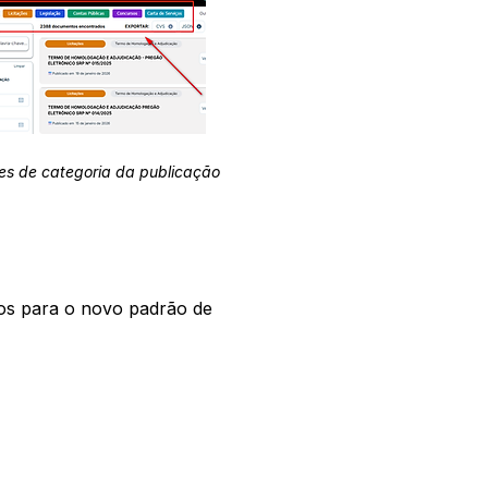
es de categoria da publicação
os para o novo padrão de