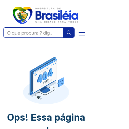
Ops! Essa página