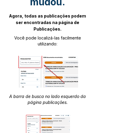
mudou.
Agora, todas as publicações podem
ser encontradas na página de
Publicações.
Você pode localizá-las facilmente
utilizando:
A barra de busca no lado esquerdo da
página publicações.